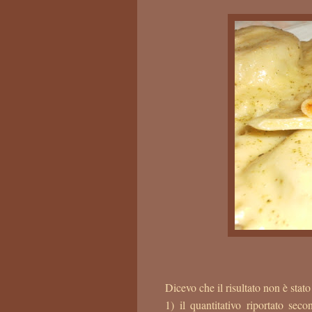
Dicevo che il risultato non è stato
1) il quantitativo riportato s