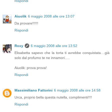
Rispondi
Aiuolik
6 maggio 2008 alle ore 13:07
Da provare!!!!!!
Rispondi
Roxy
6 maggio 2008 alle ore 13:52
Elisabetta sapevo che la torta ti avrebbe conquistata....già
solo dal profumo te ne innamori.....
Aiuolik: prova prova!
Rispondi
Massimiliano Fattorini
6 maggio 2008 alle ore 14:58
Urca, proprio bella questa nutella, complimenti!!!!
Rispondi