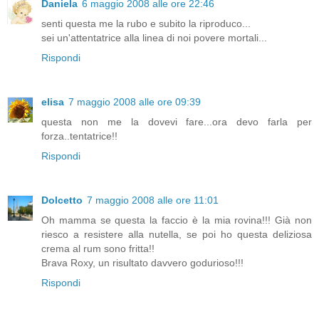
Daniela
6 maggio 2008 alle ore 22:46
senti questa me la rubo e subito la riproduco...
sei un'attentatrice alla linea di noi povere mortali...
Rispondi
elisa
7 maggio 2008 alle ore 09:39
questa non me la dovevi fare...ora devo farla per
forza..tentatrice!!
Rispondi
Dolcetto
7 maggio 2008 alle ore 11:01
Oh mamma se questa la faccio è la mia rovina!!! Già non
riesco a resistere alla nutella, se poi ho questa deliziosa
crema al rum sono fritta!!
Brava Roxy, un risultato davvero godurioso!!!
Rispondi