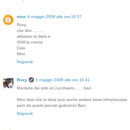
nino
6 maggio 2008 alle ore 16:37
Roxy,
che dire...........
abbasso la dieta e
VIVA la crema.
Ciao
Nino
Rispondi
Roxy
6 maggio 2008 alle ore 16:41
Mariluna dai solo un cucchiaino........baci
Nino direi che la dieta può anche andare bene inframezzata
però da questi peccati goduriosi! Baci
Rispondi