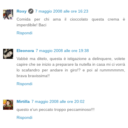
Roxy
7 maggio 2008 alle ore 16:23
Comida per chi ama il cioccolato questa crema è
imperdibile! Baci
Rispondi
Eleonora
7 maggio 2008 alle ore 19:38
Vabbè ma ditelo, questa è istigazione a delinquere, volete
capire che se inizio a preparare la nutella in casa mi ci vorrà
lo scafandro per andare in giro!? e poi al rummmmmm,
brava bravissima!!
Rispondi
Mirtilla
7 maggio 2008 alle ore 20:02
questo e'un peccato troppo peccaminoso!!!
Rispondi