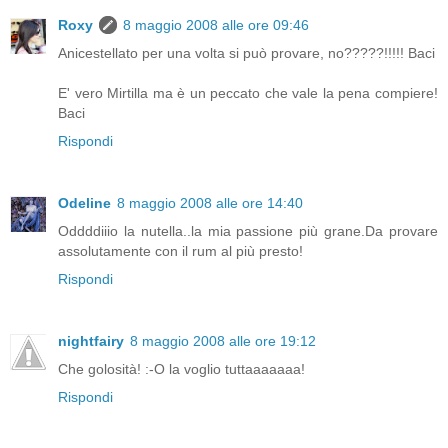
Roxy
8 maggio 2008 alle ore 09:46
Anicestellato per una volta si può provare, no?????!!!!! Baci
E' vero Mirtilla ma è un peccato che vale la pena compiere!
Baci
Rispondi
Odeline
8 maggio 2008 alle ore 14:40
Oddddiiio la nutella..la mia passione più grane.Da provare
assolutamente con il rum al più presto!
Rispondi
nightfairy
8 maggio 2008 alle ore 19:12
Che golosità! :-O la voglio tuttaaaaaaa!
Rispondi