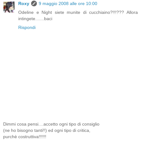
Roxy
9 maggio 2008 alle ore 10:00
Odeline e Night siete munite di cucchiaino?!!!??? Allora
intingete.......baci
Rispondi
Dimmi cosa pensi....accetto ogni tipo di consiglio
(ne ho bisogno tanti!!) ed ogni tipo di critica,
purchè costruttiva!!!!!!