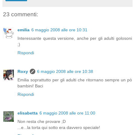
23 commenti:
emilia
6 maggio 2008 alle ore 10:31
Interessante questa versione, anche per gli adulti golosoni
;)
Rispondi
Roxy
6 maggio 2008 alle ore 10:38
Emilia soprattutto per gli adulti che ritornano sempre un pò
bambini! Baci
Rispondi
elisabetta
6 maggio 2008 alle ore 11:00
Non resta che provare ;D
...e...la torta qui sotto era davvero speciale!